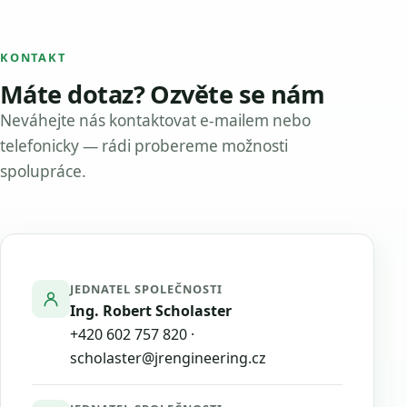
KONTAKT
Máte dotaz? Ozvěte se nám
Neváhejte nás kontaktovat e-mailem nebo
telefonicky — rádi probereme možnosti
spolupráce.
JEDNATEL SPOLEČNOSTI
Ing. Robert Scholaster
+420 602 757 820
·
scholaster@jrengineering.cz