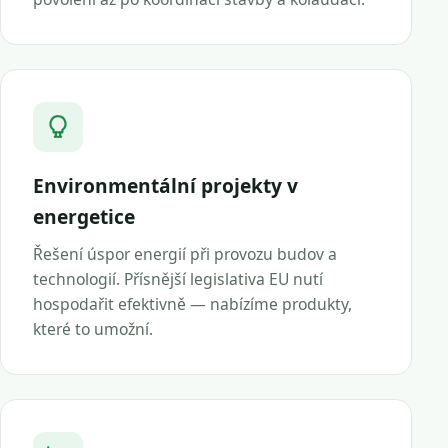
Environmentální projekty v
energetice
Řešení úspor energií při provozu budov a
technologií. Přísnější legislativa EU nutí
hospodařit efektivně — nabízíme produkty,
které to umožní.