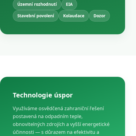
Územní rozhodnutí
EIA
Stavební povolení
Kolaudace
Dozor
Technologie úspor
Využíváme osvědčená zahraniční řešení
postavená na odpadním teple,
obnovitelných zdrojích a vyšší energetické
účinnosti — s důrazem na efektivitu a