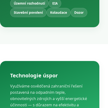
Územní rozhodnutí
EIA
Stavební povolení
Kolaudace
Dozor
Technologie úspor
Využíváme osvědčená zahraniční řešení
postavená na odpadním teple,
obnovitelných zdrojích a vyšší energetické
účinnosti — s důrazem na efektivitu a