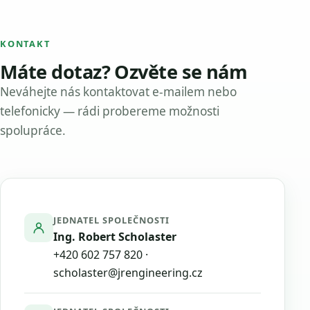
KONTAKT
Máte dotaz? Ozvěte se nám
Neváhejte nás kontaktovat e-mailem nebo
telefonicky — rádi probereme možnosti
spolupráce.
JEDNATEL SPOLEČNOSTI
Ing. Robert Scholaster
+420 602 757 820
·
scholaster@jrengineering.cz