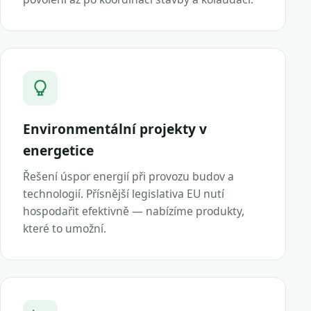
Environmentální projekty v
energetice
Řešení úspor energií při provozu budov a
technologií. Přísnější legislativa EU nutí
hospodařit efektivně — nabízíme produkty,
které to umožní.