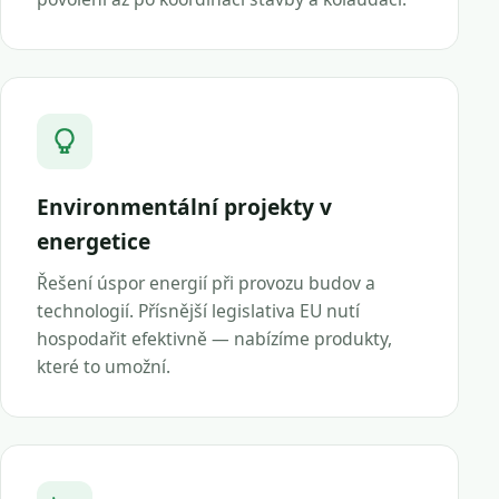
Environmentální projekty v
energetice
Řešení úspor energií při provozu budov a
technologií. Přísnější legislativa EU nutí
hospodařit efektivně — nabízíme produkty,
které to umožní.