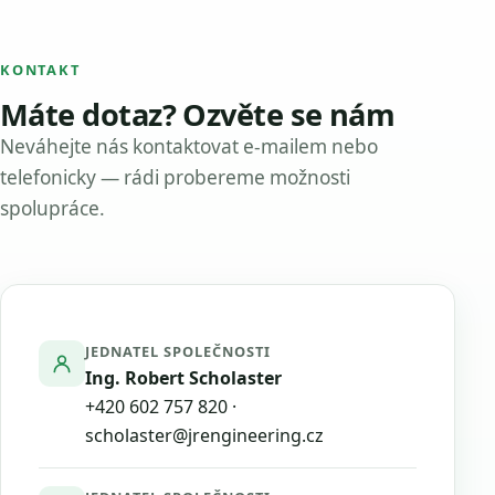
KONTAKT
Máte dotaz? Ozvěte se nám
Neváhejte nás kontaktovat e-mailem nebo
telefonicky — rádi probereme možnosti
spolupráce.
JEDNATEL SPOLEČNOSTI
Ing. Robert Scholaster
+420 602 757 820
·
scholaster@jrengineering.cz