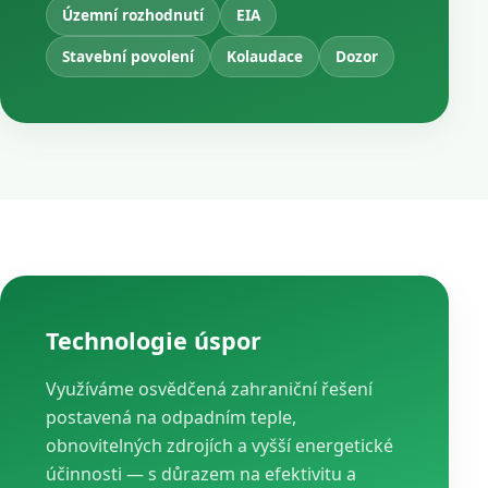
Územní rozhodnutí
EIA
Stavební povolení
Kolaudace
Dozor
Technologie úspor
Využíváme osvědčená zahraniční řešení
postavená na odpadním teple,
obnovitelných zdrojích a vyšší energetické
účinnosti — s důrazem na efektivitu a