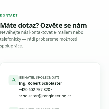
KONTAKT
Máte dotaz? Ozvěte se nám
Neváhejte nás kontaktovat e-mailem nebo
telefonicky — rádi probereme možnosti
spolupráce.
JEDNATEL SPOLEČNOSTI
Ing. Robert Scholaster
+420 602 757 820
·
scholaster@jrengineering.cz