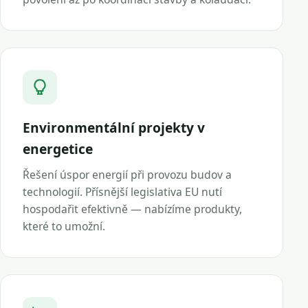
Environmentální projekty v
energetice
Řešení úspor energií při provozu budov a
technologií. Přísnější legislativa EU nutí
hospodařit efektivně — nabízíme produkty,
které to umožní.