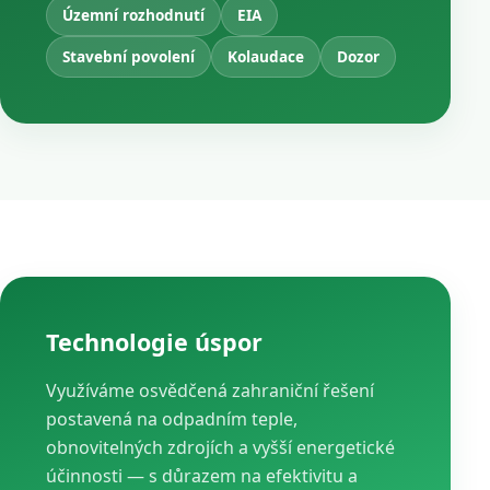
Územní rozhodnutí
EIA
Stavební povolení
Kolaudace
Dozor
Technologie úspor
Využíváme osvědčená zahraniční řešení
postavená na odpadním teple,
obnovitelných zdrojích a vyšší energetické
účinnosti — s důrazem na efektivitu a