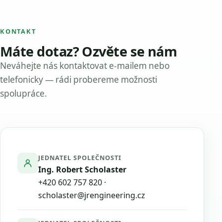
KONTAKT
Máte dotaz? Ozvěte se nám
Neváhejte nás kontaktovat e-mailem nebo
telefonicky — rádi probereme možnosti
spolupráce.
JEDNATEL SPOLEČNOSTI
Ing. Robert Scholaster
+420 602 757 820
·
scholaster@jrengineering.cz