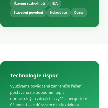
Územní rozhodnutí
EIA
Stavební povolení
Kolaudace
Dozor
Technologie úspor
Využíváme osvědčená zahraniční řešení
postavená na odpadním teple,
obnovitelných zdrojích a vyšší energetické
účinnosti — s důrazem na efektivitu a