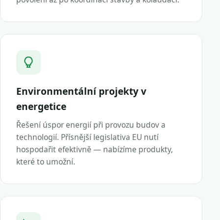
Environmentální projekty v
energetice
Řešení úspor energií při provozu budov a
technologií. Přísnější legislativa EU nutí
hospodařit efektivně — nabízíme produkty,
které to umožní.