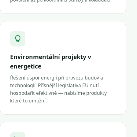
Environmentální projekty v
energetice
Řešení úspor energií při provozu budov a
technologií. Přísnější legislativa EU nutí
hospodařit efektivně — nabízíme produkty,
které to umožní.