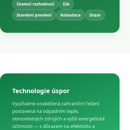
Územní rozhodnutí
EIA
Stavební povolení
Kolaudace
Dozor
Technologie úspor
Využíváme osvědčená zahraniční řešení
postavená na odpadním teple,
obnovitelných zdrojích a vyšší energetické
účinnosti — s důrazem na efektivitu a