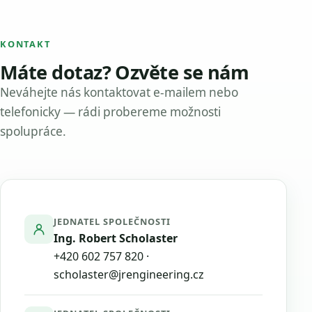
KONTAKT
Máte dotaz? Ozvěte se nám
Neváhejte nás kontaktovat e-mailem nebo
telefonicky — rádi probereme možnosti
spolupráce.
JEDNATEL SPOLEČNOSTI
Ing. Robert Scholaster
+420 602 757 820
·
scholaster@jrengineering.cz