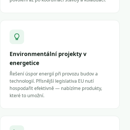
Environmentální projekty v
energetice
Řešení úspor energií při provozu budov a
technologií. Přísnější legislativa EU nutí
hospodařit efektivně — nabízíme produkty,
které to umožní.