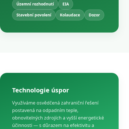
Územní rozhodnutí
EIA
Stavební povolení
Kolaudace
Dozor
Technologie úspor
Využíváme osvědčená zahraniční řešení
postavená na odpadním teple,
obnovitelných zdrojích a vyšší energetické
účinnosti — s důrazem na efektivitu a