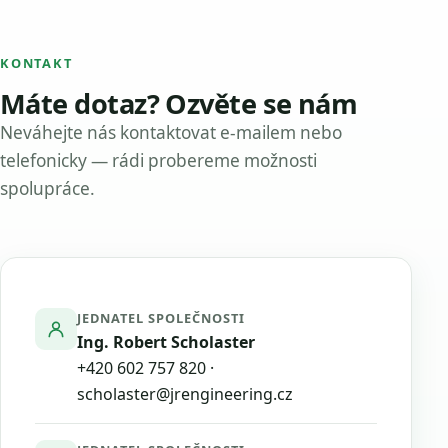
KONTAKT
Máte dotaz? Ozvěte se nám
Neváhejte nás kontaktovat e-mailem nebo
telefonicky — rádi probereme možnosti
spolupráce.
JEDNATEL SPOLEČNOSTI
Ing. Robert Scholaster
+420 602 757 820
·
scholaster@jrengineering.cz