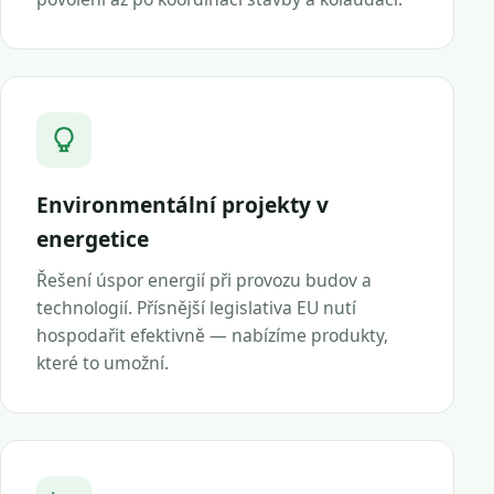
Environmentální projekty v
energetice
Řešení úspor energií při provozu budov a
technologií. Přísnější legislativa EU nutí
hospodařit efektivně — nabízíme produkty,
které to umožní.