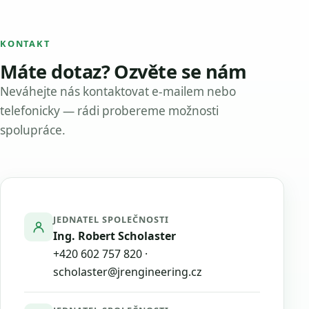
KONTAKT
Máte dotaz? Ozvěte se nám
Neváhejte nás kontaktovat e-mailem nebo
telefonicky — rádi probereme možnosti
spolupráce.
JEDNATEL SPOLEČNOSTI
Ing. Robert Scholaster
+420 602 757 820
·
scholaster@jrengineering.cz