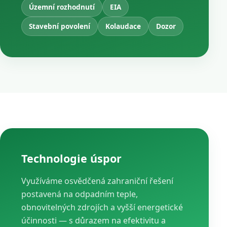
Územní rozhodnutí
EIA
Stavební povolení
Kolaudace
Dozor
Technologie úspor
Využíváme osvědčená zahraniční řešení
postavená na odpadním teple,
obnovitelných zdrojích a vyšší energetické
účinnosti — s důrazem na efektivitu a