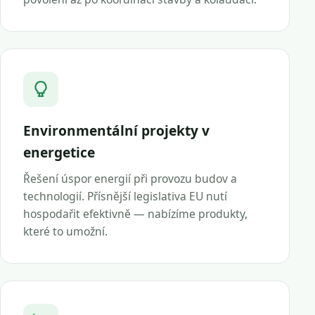
Environmentální projekty v
energetice
Řešení úspor energií při provozu budov a
technologií. Přísnější legislativa EU nutí
hospodařit efektivně — nabízíme produkty,
které to umožní.