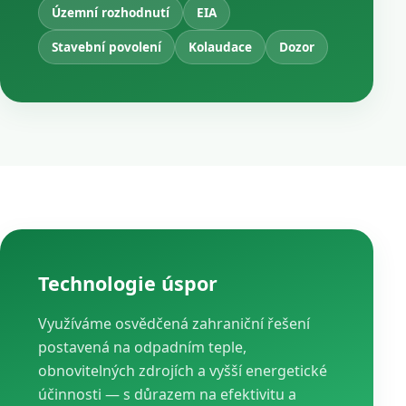
Územní rozhodnutí
EIA
Stavební povolení
Kolaudace
Dozor
Technologie úspor
Využíváme osvědčená zahraniční řešení
postavená na odpadním teple,
obnovitelných zdrojích a vyšší energetické
účinnosti — s důrazem na efektivitu a