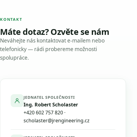
KONTAKT
Máte dotaz? Ozvěte se nám
Neváhejte nás kontaktovat e-mailem nebo
telefonicky — rádi probereme možnosti
spolupráce.
JEDNATEL SPOLEČNOSTI
Ing. Robert Scholaster
+420 602 757 820
·
scholaster@jrengineering.cz