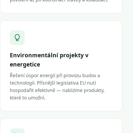
Environmentální projekty v
energetice
Řešení úspor energií při provozu budov a
technologií. Přísnější legislativa EU nutí
hospodařit efektivně — nabízíme produkty,
které to umožní.