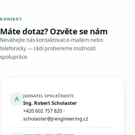
KONTAKT
Máte dotaz? Ozvěte se nám
Neváhejte nás kontaktovat e-mailem nebo
telefonicky — rádi probereme možnosti
spolupráce.
JEDNATEL SPOLEČNOSTI
Ing. Robert Scholaster
+420 602 757 820
·
scholaster@jrengineering.cz