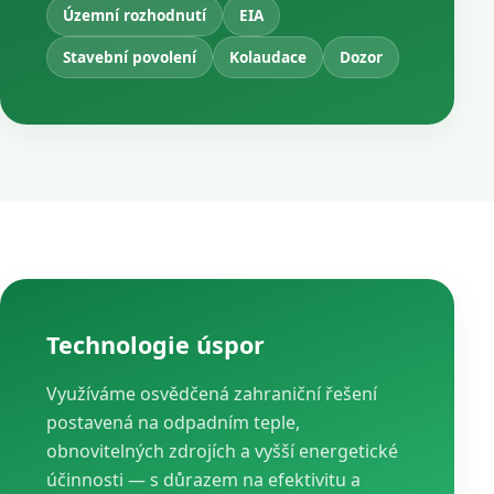
Územní rozhodnutí
EIA
Stavební povolení
Kolaudace
Dozor
Technologie úspor
Využíváme osvědčená zahraniční řešení
postavená na odpadním teple,
obnovitelných zdrojích a vyšší energetické
účinnosti — s důrazem na efektivitu a