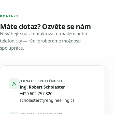
KONTAKT
Máte dotaz? Ozvěte se nám
Neváhejte nás kontaktovat e-mailem nebo
telefonicky — rádi probereme možnosti
spolupráce.
JEDNATEL SPOLEČNOSTI
Ing. Robert Scholaster
+420 602 757 820
·
scholaster@jrengineering.cz