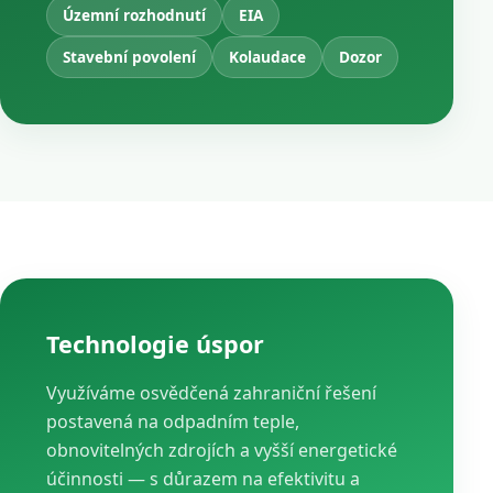
Územní rozhodnutí
EIA
Stavební povolení
Kolaudace
Dozor
Technologie úspor
Využíváme osvědčená zahraniční řešení
postavená na odpadním teple,
obnovitelných zdrojích a vyšší energetické
účinnosti — s důrazem na efektivitu a