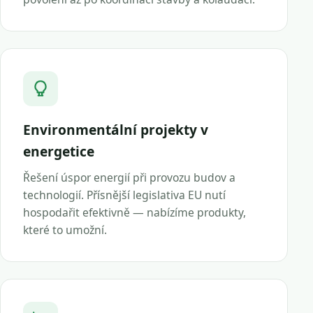
Environmentální projekty v
energetice
Řešení úspor energií při provozu budov a
technologií. Přísnější legislativa EU nutí
hospodařit efektivně — nabízíme produkty,
které to umožní.