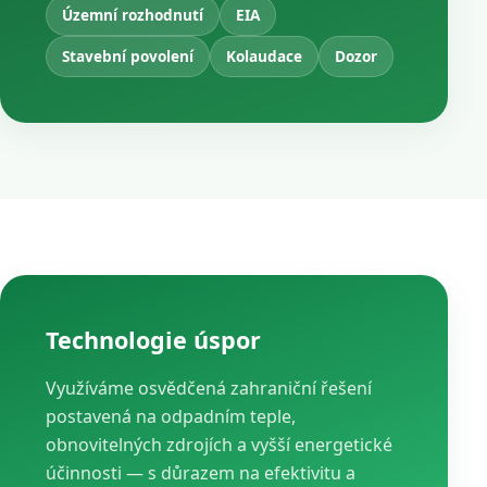
Územní rozhodnutí
EIA
Stavební povolení
Kolaudace
Dozor
Technologie úspor
Využíváme osvědčená zahraniční řešení
postavená na odpadním teple,
obnovitelných zdrojích a vyšší energetické
účinnosti — s důrazem na efektivitu a