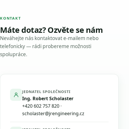
KONTAKT
Máte dotaz? Ozvěte se nám
Neváhejte nás kontaktovat e-mailem nebo
telefonicky — rádi probereme možnosti
spolupráce.
JEDNATEL SPOLEČNOSTI
Ing. Robert Scholaster
+420 602 757 820
·
scholaster@jrengineering.cz