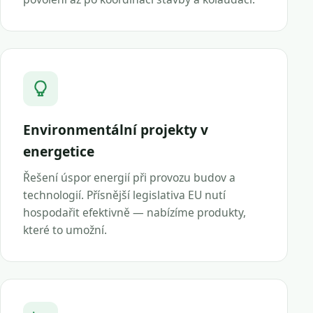
Environmentální projekty v
energetice
Řešení úspor energií při provozu budov a
technologií. Přísnější legislativa EU nutí
hospodařit efektivně — nabízíme produkty,
které to umožní.