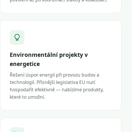
Environmentální projekty v
energetice
Řešení úspor energií při provozu budov a
technologií. Přísnější legislativa EU nutí
hospodařit efektivně — nabízíme produkty,
které to umožní.