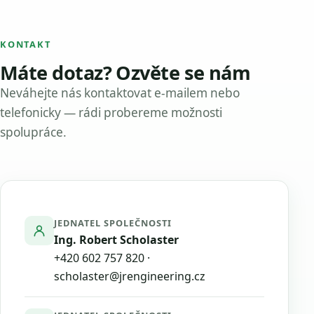
KONTAKT
Máte dotaz? Ozvěte se nám
Neváhejte nás kontaktovat e-mailem nebo
telefonicky — rádi probereme možnosti
spolupráce.
JEDNATEL SPOLEČNOSTI
Ing. Robert Scholaster
+420 602 757 820
·
scholaster@jrengineering.cz