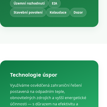
Územní rozhodnutí
EIA
Stavební povolení
Kolaudace
Dozor
Technologie úspor
Využíváme osvědčená zahraniční řešení
postavená na odpadním teple,
obnovitelných zdrojích a vyšší energetické
účinnosti — s důrazem na efektivitu a