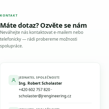
KONTAKT
Máte dotaz? Ozvěte se nám
Neváhejte nás kontaktovat e-mailem nebo
telefonicky — rádi probereme možnosti
spolupráce.
JEDNATEL SPOLEČNOSTI
Ing. Robert Scholaster
+420 602 757 820
·
scholaster@jrengineering.cz