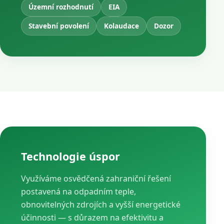
Územní rozhodnutí
EIA
Stavební povolení
Kolaudace
Dozor
Technologie úspor
Využíváme osvědčená zahraniční řešení
postavená na odpadním teple,
obnovitelných zdrojích a vyšší energetické
účinnosti — s důrazem na efektivitu a