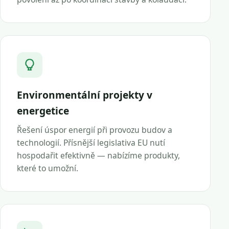
Environmentální projekty v
energetice
Řešení úspor energií při provozu budov a
technologií. Přísnější legislativa EU nutí
hospodařit efektivně — nabízíme produkty,
které to umožní.