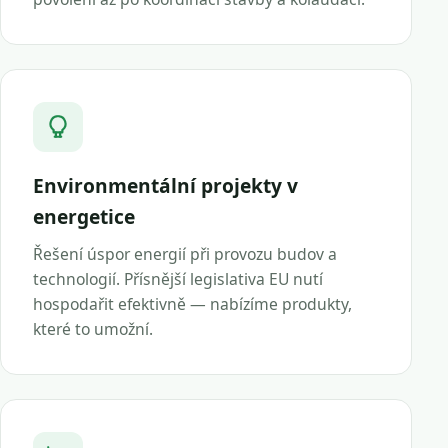
Environmentální projekty v
energetice
Řešení úspor energií při provozu budov a
technologií. Přísnější legislativa EU nutí
hospodařit efektivně — nabízíme produkty,
které to umožní.