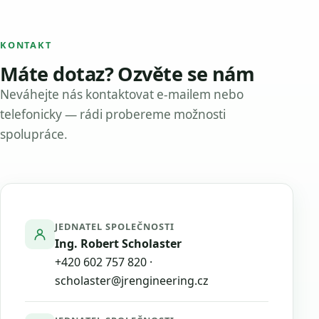
KONTAKT
Máte dotaz? Ozvěte se nám
Neváhejte nás kontaktovat e-mailem nebo
telefonicky — rádi probereme možnosti
spolupráce.
JEDNATEL SPOLEČNOSTI
Ing. Robert Scholaster
+420 602 757 820
·
scholaster@jrengineering.cz