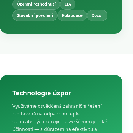
Územní rozhodnutí
EIA
Stavební povolení
Kolaudace
Dozor
Technologie úspor
Využíváme osvědčená zahraniční řešení
postavená na odpadním teple,
obnovitelných zdrojích a vyšší energetické
účinnosti — s důrazem na efektivitu a