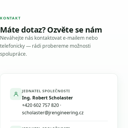
KONTAKT
Máte dotaz? Ozvěte se nám
Neváhejte nás kontaktovat e-mailem nebo
telefonicky — rádi probereme možnosti
spolupráce.
JEDNATEL SPOLEČNOSTI
Ing. Robert Scholaster
+420 602 757 820
·
scholaster@jrengineering.cz