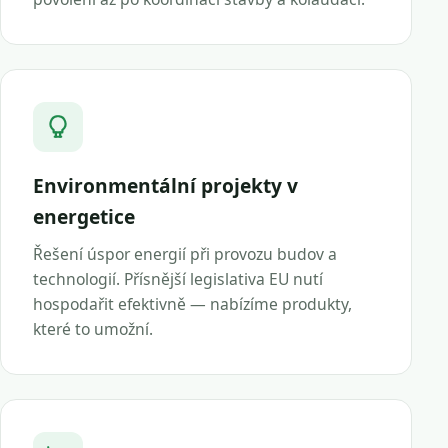
Environmentální projekty v
energetice
Řešení úspor energií při provozu budov a
technologií. Přísnější legislativa EU nutí
hospodařit efektivně — nabízíme produkty,
které to umožní.