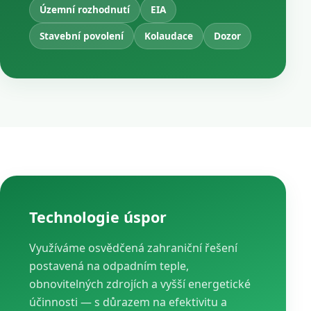
Územní rozhodnutí
EIA
Stavební povolení
Kolaudace
Dozor
Technologie úspor
Využíváme osvědčená zahraniční řešení
postavená na odpadním teple,
obnovitelných zdrojích a vyšší energetické
účinnosti — s důrazem na efektivitu a