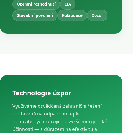
Územní rozhodnutí
EIA
Stavební povolení
Kolaudace
Dozor
Technologie úspor
Využíváme osvědčená zahraniční řešení
postavená na odpadním teple,
obnovitelných zdrojích a vyšší energetické
účinnosti — s důrazem na efektivitu a