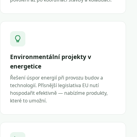
Environmentální projekty v
energetice
Řešení úspor energií při provozu budov a
technologií. Přísnější legislativa EU nutí
hospodařit efektivně — nabízíme produkty,
které to umožní.