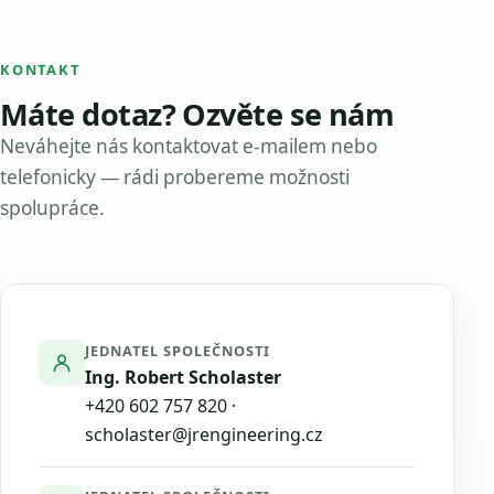
KONTAKT
Máte dotaz? Ozvěte se nám
Neváhejte nás kontaktovat e-mailem nebo
telefonicky — rádi probereme možnosti
spolupráce.
JEDNATEL SPOLEČNOSTI
Ing. Robert Scholaster
+420 602 757 820
·
scholaster@jrengineering.cz