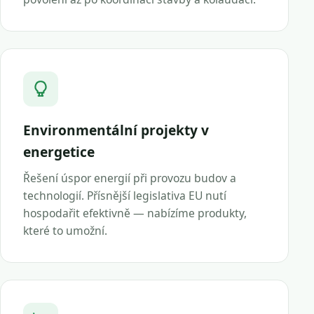
Environmentální projekty v
energetice
Řešení úspor energií při provozu budov a
technologií. Přísnější legislativa EU nutí
hospodařit efektivně — nabízíme produkty,
které to umožní.