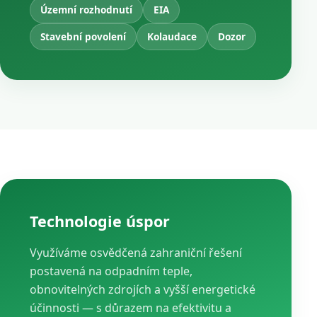
Územní rozhodnutí
EIA
Stavební povolení
Kolaudace
Dozor
Technologie úspor
Využíváme osvědčená zahraniční řešení
postavená na odpadním teple,
obnovitelných zdrojích a vyšší energetické
účinnosti — s důrazem na efektivitu a