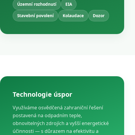
Územní rozhodnutí
EIA
Stavební povolení
Kolaudace
Dozor
Technologie úspor
Využíváme osvědčená zahraniční řešení
postavená na odpadním teple,
obnovitelných zdrojích a vyšší energetické
účinnosti — s důrazem na efektivitu a