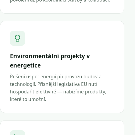
Environmentální projekty v
energetice
Řešení úspor energií při provozu budov a
technologií. Přísnější legislativa EU nutí
hospodařit efektivně — nabízíme produkty,
které to umožní.