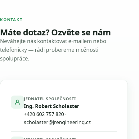
KONTAKT
Máte dotaz? Ozvěte se nám
Neváhejte nás kontaktovat e-mailem nebo
telefonicky — rádi probereme možnosti
spolupráce.
JEDNATEL SPOLEČNOSTI
Ing. Robert Scholaster
+420 602 757 820
·
scholaster@jrengineering.cz