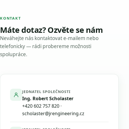
KONTAKT
Máte dotaz? Ozvěte se nám
Neváhejte nás kontaktovat e-mailem nebo
telefonicky — rádi probereme možnosti
spolupráce.
JEDNATEL SPOLEČNOSTI
Ing. Robert Scholaster
+420 602 757 820
·
scholaster@jrengineering.cz