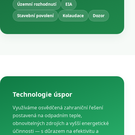
Územní rozhodnutí
EIA
Stavební povolení
Kolaudace
Dozor
Technologie úspor
Využíváme osvědčená zahraniční řešení
postavená na odpadním teple,
obnovitelných zdrojích a vyšší energetické
účinnosti — s důrazem na efektivitu a