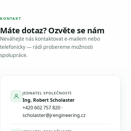
KONTAKT
Máte dotaz? Ozvěte se nám
Neváhejte nás kontaktovat e-mailem nebo
telefonicky — rádi probereme možnosti
spolupráce.
JEDNATEL SPOLEČNOSTI
Ing. Robert Scholaster
+420 602 757 820
·
scholaster@jrengineering.cz