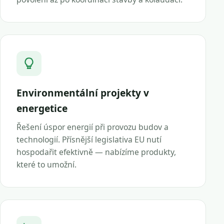
Environmentální projekty v
energetice
Řešení úspor energií při provozu budov a
technologií. Přísnější legislativa EU nutí
hospodařit efektivně — nabízíme produkty,
které to umožní.