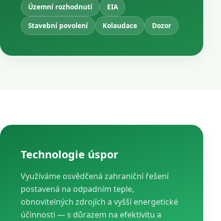
Územní rozhodnutí
EIA
Stavební povolení
Kolaudace
Dozor
Technologie úspor
Využíváme osvědčená zahraniční řešení
postavená na odpadním teple,
obnovitelných zdrojích a vyšší energetické
účinnosti — s důrazem na efektivitu a