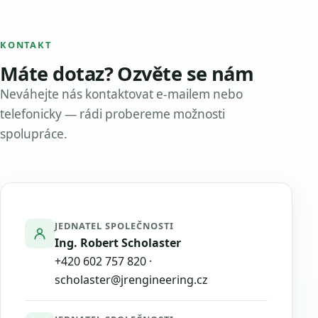
KONTAKT
Máte dotaz? Ozvěte se nám
Neváhejte nás kontaktovat e-mailem nebo
telefonicky — rádi probereme možnosti
spolupráce.
JEDNATEL SPOLEČNOSTI
Ing. Robert Scholaster
+420 602 757 820
·
scholaster@jrengineering.cz