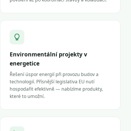
Environmentální projekty v
energetice
Řešení úspor energií při provozu budov a
technologií. Přísnější legislativa EU nutí
hospodařit efektivně — nabízíme produkty,
které to umožní.