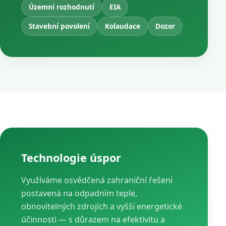
Územní rozhodnutí
EIA
Stavební povolení
Kolaudace
Dozor
Technologie úspor
Využíváme osvědčená zahraniční řešení
postavená na odpadním teple,
obnovitelných zdrojích a vyšší energetické
účinnosti — s důrazem na efektivitu a