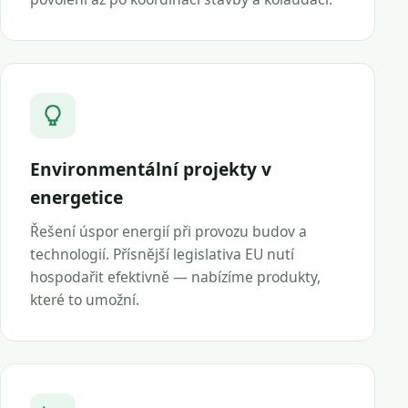
Environmentální projekty v
energetice
Řešení úspor energií při provozu budov a
technologií. Přísnější legislativa EU nutí
hospodařit efektivně — nabízíme produkty,
které to umožní.