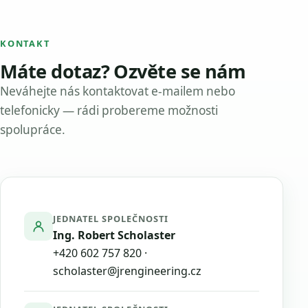
KONTAKT
Máte dotaz? Ozvěte se nám
Neváhejte nás kontaktovat e-mailem nebo
telefonicky — rádi probereme možnosti
spolupráce.
JEDNATEL SPOLEČNOSTI
Ing. Robert Scholaster
+420 602 757 820
·
scholaster@jrengineering.cz