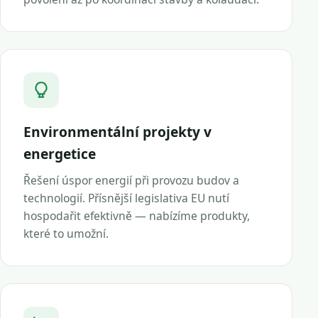
Environmentální projekty v
energetice
Řešení úspor energií při provozu budov a
technologií. Přísnější legislativa EU nutí
hospodařit efektivně — nabízíme produkty,
které to umožní.