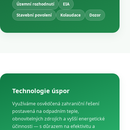
Územní rozhodnutí
EIA
Stavební povolení
Kolaudace
Dozor
Technologie úspor
Využíváme osvědčená zahraniční řešení
postavená na odpadním teple,
obnovitelných zdrojích a vyšší energetické
účinnosti — s důrazem na efektivitu a