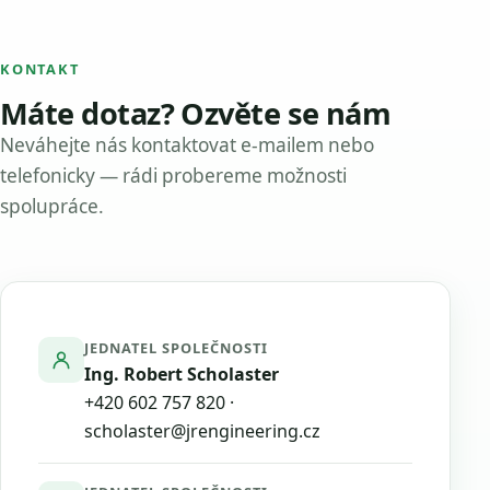
KONTAKT
Máte dotaz? Ozvěte se nám
Neváhejte nás kontaktovat e-mailem nebo
telefonicky — rádi probereme možnosti
spolupráce.
JEDNATEL SPOLEČNOSTI
Ing. Robert Scholaster
+420 602 757 820
·
scholaster@jrengineering.cz