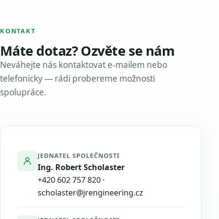
KONTAKT
Máte dotaz? Ozvěte se nám
Neváhejte nás kontaktovat e-mailem nebo
telefonicky — rádi probereme možnosti
spolupráce.
JEDNATEL SPOLEČNOSTI
Ing. Robert Scholaster
+420 602 757 820
·
scholaster@jrengineering.cz