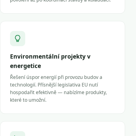
Environmentální projekty v
energetice
Řešení úspor energií při provozu budov a
technologií. Přísnější legislativa EU nutí
hospodařit efektivně — nabízíme produkty,
které to umožní.