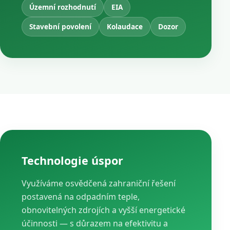
Územní rozhodnutí
EIA
Stavební povolení
Kolaudace
Dozor
Technologie úspor
Využíváme osvědčená zahraniční řešení
postavená na odpadním teple,
obnovitelných zdrojích a vyšší energetické
účinnosti — s důrazem na efektivitu a