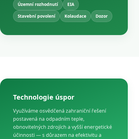
Územní rozhodnutí
EIA
Stavební povolení
Kolaudace
Dozor
Technologie úspor
Využíváme osvědčená zahraniční řešení
postavená na odpadním teple,
obnovitelných zdrojích a vyšší energetické
účinnosti — s důrazem na efektivitu a