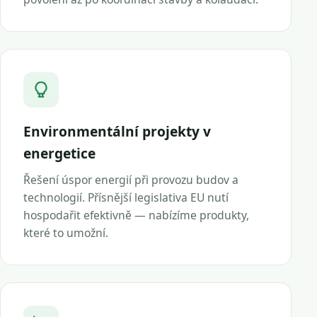
Environmentální projekty v
energetice
Řešení úspor energií při provozu budov a
technologií. Přísnější legislativa EU nutí
hospodařit efektivně — nabízíme produkty,
které to umožní.