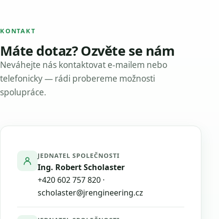
KONTAKT
Máte dotaz? Ozvěte se nám
Neváhejte nás kontaktovat e-mailem nebo
telefonicky — rádi probereme možnosti
spolupráce.
JEDNATEL SPOLEČNOSTI
Ing. Robert Scholaster
+420 602 757 820
·
scholaster@jrengineering.cz