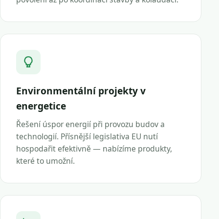
Environmentální projekty v
energetice
Řešení úspor energií při provozu budov a
technologií. Přísnější legislativa EU nutí
hospodařit efektivně — nabízíme produkty,
které to umožní.