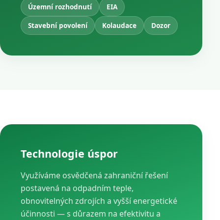
Územní rozhodnutí
EIA
Stavební povolení
Kolaudace
Dozor
Technologie úspor
Využíváme osvědčená zahraniční řešení
postavená na odpadním teple,
obnovitelných zdrojích a vyšší energetické
účinnosti — s důrazem na efektivitu a