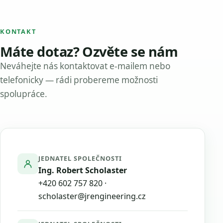
KONTAKT
Máte dotaz? Ozvěte se nám
Neváhejte nás kontaktovat e-mailem nebo
telefonicky — rádi probereme možnosti
spolupráce.
JEDNATEL SPOLEČNOSTI
Ing. Robert Scholaster
+420 602 757 820
·
scholaster@jrengineering.cz