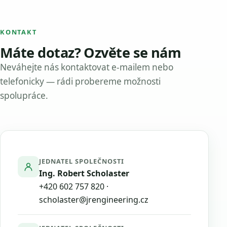
KONTAKT
Máte dotaz? Ozvěte se nám
Neváhejte nás kontaktovat e-mailem nebo
telefonicky — rádi probereme možnosti
spolupráce.
JEDNATEL SPOLEČNOSTI
Ing. Robert Scholaster
+420 602 757 820
·
scholaster@jrengineering.cz