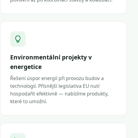
Environmentální projekty v
energetice
Řešení úspor energií při provozu budov a
technologií. Přísnější legislativa EU nutí
hospodařit efektivně — nabízíme produkty,
které to umožní.