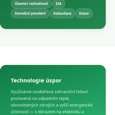
Územní rozhodnutí
EIA
Stavební povolení
Kolaudace
Dozor
Technologie úspor
Využíváme osvědčená zahraniční řešení
postavená na odpadním teple,
obnovitelných zdrojích a vyšší energetické
účinnosti — s důrazem na efektivitu a