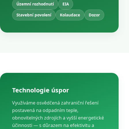
Územní rozhodnutí
EIA
Stavební povolení
Kolaudace
Dozor
Technologie úspor
Využíváme osvědčená zahraniční řešení
postavená na odpadním teple,
obnovitelných zdrojích a vyšší energetické
účinnosti — s důrazem na efektivitu a