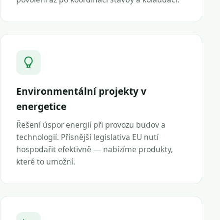
Environmentální projekty v
energetice
Řešení úspor energií při provozu budov a
technologií. Přísnější legislativa EU nutí
hospodařit efektivně — nabízíme produkty,
které to umožní.