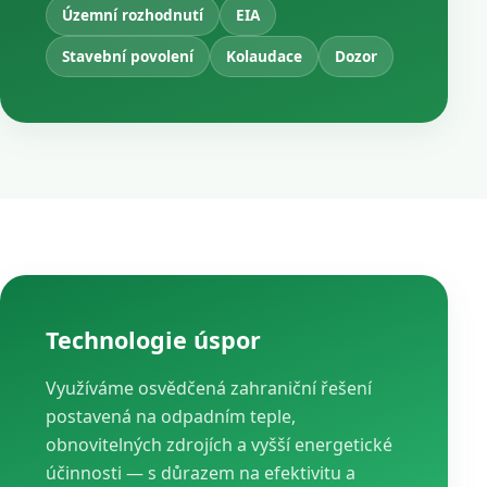
Územní rozhodnutí
EIA
Stavební povolení
Kolaudace
Dozor
Technologie úspor
Využíváme osvědčená zahraniční řešení
postavená na odpadním teple,
obnovitelných zdrojích a vyšší energetické
účinnosti — s důrazem na efektivitu a