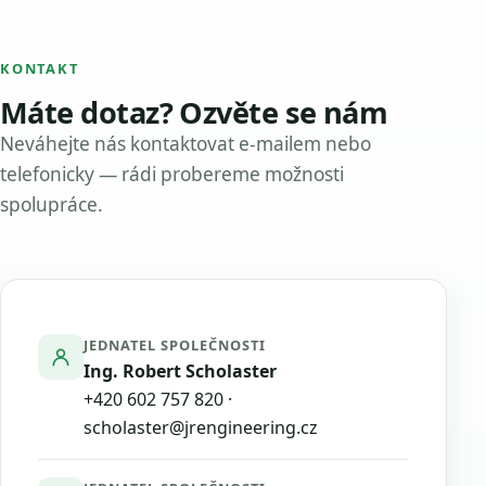
KONTAKT
Máte dotaz? Ozvěte se nám
Neváhejte nás kontaktovat e-mailem nebo
telefonicky — rádi probereme možnosti
spolupráce.
JEDNATEL SPOLEČNOSTI
Ing. Robert Scholaster
+420 602 757 820
·
scholaster@jrengineering.cz