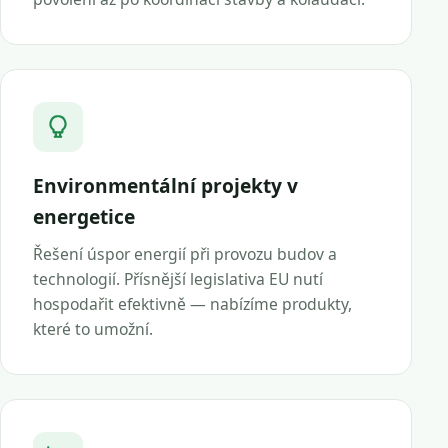
Environmentální projekty v
energetice
Řešení úspor energií při provozu budov a
technologií. Přísnější legislativa EU nutí
hospodařit efektivně — nabízíme produkty,
které to umožní.