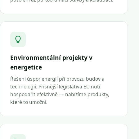
Environmentální projekty v
energetice
Řešení úspor energií při provozu budov a
technologií. Přísnější legislativa EU nutí
hospodařit efektivně — nabízíme produkty,
které to umožní.