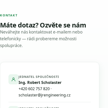
KONTAKT
Máte dotaz? Ozvěte se nám
Neváhejte nás kontaktovat e-mailem nebo
telefonicky — rádi probereme možnosti
spolupráce.
JEDNATEL SPOLEČNOSTI
Ing. Robert Scholaster
+420 602 757 820
·
scholaster@jrengineering.cz