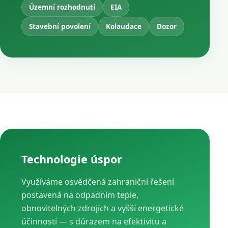
Územní rozhodnutí
EIA
Stavební povolení
Kolaudace
Dozor
Technologie úspor
Využíváme osvědčená zahraniční řešení
postavená na odpadním teple,
obnovitelných zdrojích a vyšší energetické
účinnosti — s důrazem na efektivitu a