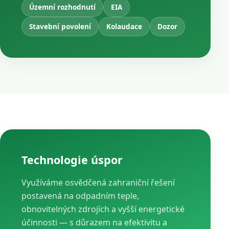
Územní rozhodnutí
EIA
Stavební povolení
Kolaudace
Dozor
Technologie úspor
Využíváme osvědčená zahraniční řešení
postavená na odpadním teple,
obnovitelných zdrojích a vyšší energetické
účinnosti — s důrazem na efektivitu a