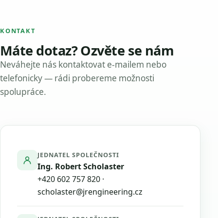
KONTAKT
Máte dotaz? Ozvěte se nám
Neváhejte nás kontaktovat e-mailem nebo
telefonicky — rádi probereme možnosti
spolupráce.
JEDNATEL SPOLEČNOSTI
Ing. Robert Scholaster
+420 602 757 820
·
scholaster@jrengineering.cz