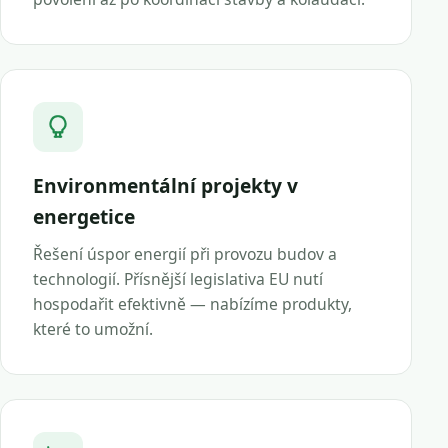
Environmentální projekty v
energetice
Řešení úspor energií při provozu budov a
technologií. Přísnější legislativa EU nutí
hospodařit efektivně — nabízíme produkty,
které to umožní.