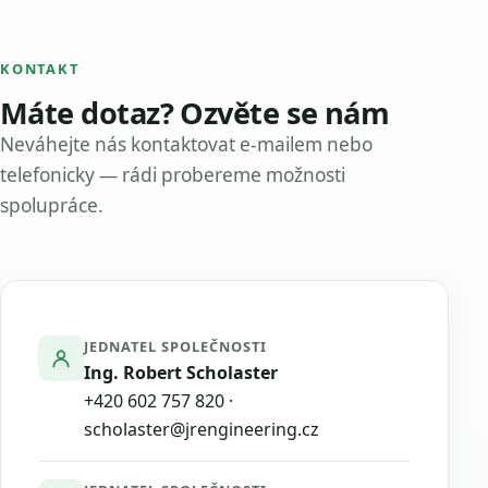
KONTAKT
Máte dotaz? Ozvěte se nám
Neváhejte nás kontaktovat e-mailem nebo
telefonicky — rádi probereme možnosti
spolupráce.
JEDNATEL SPOLEČNOSTI
Ing. Robert Scholaster
+420 602 757 820
·
scholaster@jrengineering.cz