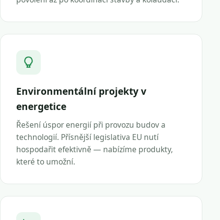
Environmentální projekty v
energetice
Řešení úspor energií při provozu budov a
technologií. Přísnější legislativa EU nutí
hospodařit efektivně — nabízíme produkty,
které to umožní.