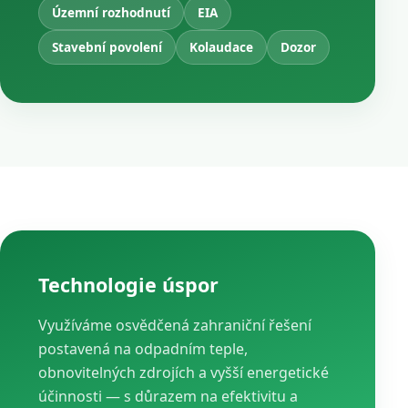
Územní rozhodnutí
EIA
Stavební povolení
Kolaudace
Dozor
Technologie úspor
Využíváme osvědčená zahraniční řešení
postavená na odpadním teple,
obnovitelných zdrojích a vyšší energetické
účinnosti — s důrazem na efektivitu a