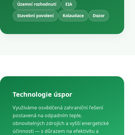
Územní rozhodnutí
EIA
Stavební povolení
Kolaudace
Dozor
Technologie úspor
Využíváme osvědčená zahraniční řešení
postavená na odpadním teple,
obnovitelných zdrojích a vyšší energetické
účinnosti — s důrazem na efektivitu a