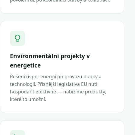
Environmentální projekty v
energetice
Řešení úspor energií při provozu budov a
technologií. Přísnější legislativa EU nutí
hospodařit efektivně — nabízíme produkty,
které to umožní.