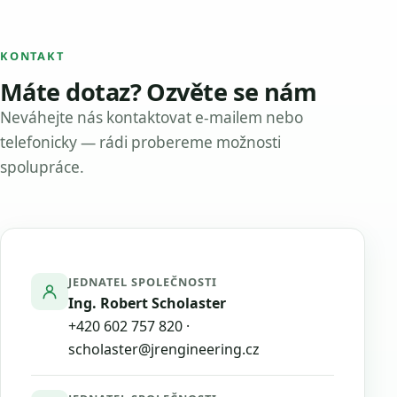
KONTAKT
Máte dotaz? Ozvěte se nám
Neváhejte nás kontaktovat e-mailem nebo
telefonicky — rádi probereme možnosti
spolupráce.
JEDNATEL SPOLEČNOSTI
Ing. Robert Scholaster
+420 602 757 820
·
scholaster@jrengineering.cz