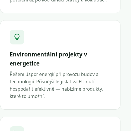
Environmentální projekty v
energetice
Řešení úspor energií při provozu budov a
technologií. Přísnější legislativa EU nutí
hospodařit efektivně — nabízíme produkty,
které to umožní.