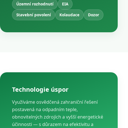
Územní rozhodnutí
EIA
Stavební povolení
Kolaudace
Dozor
Technologie úspor
Využíváme osvědčená zahraniční řešení
postavená na odpadním teple,
obnovitelných zdrojích a vyšší energetické
účinnosti — s důrazem na efektivitu a