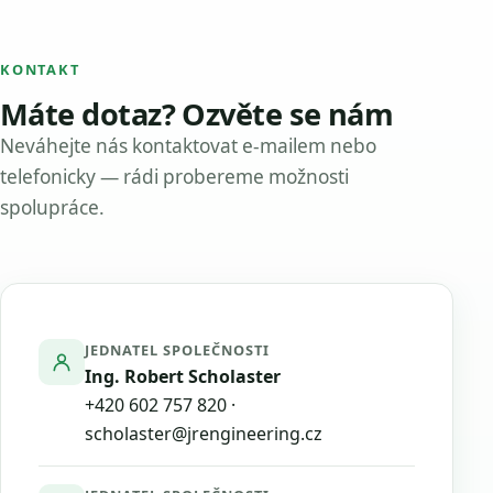
KONTAKT
Máte dotaz? Ozvěte se nám
Neváhejte nás kontaktovat e-mailem nebo
telefonicky — rádi probereme možnosti
spolupráce.
JEDNATEL SPOLEČNOSTI
Ing. Robert Scholaster
+420 602 757 820
·
scholaster@jrengineering.cz