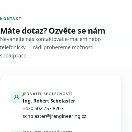
KONTAKT
Máte dotaz? Ozvěte se nám
Neváhejte nás kontaktovat e-mailem nebo
telefonicky — rádi probereme možnosti
spolupráce.
JEDNATEL SPOLEČNOSTI
Ing. Robert Scholaster
+420 602 757 820
·
scholaster@jrengineering.cz