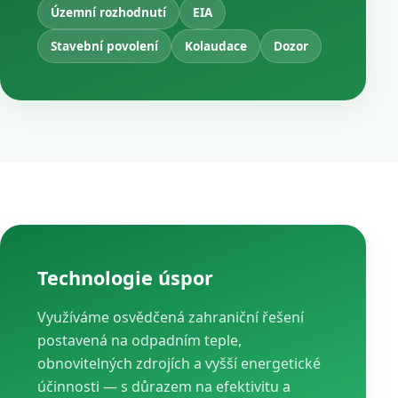
Územní rozhodnutí
EIA
Stavební povolení
Kolaudace
Dozor
Technologie úspor
Využíváme osvědčená zahraniční řešení
postavená na odpadním teple,
obnovitelných zdrojích a vyšší energetické
účinnosti — s důrazem na efektivitu a