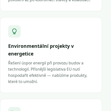
Environmentální projekty v
energetice
Řešení úspor energií při provozu budov a
technologií. Přísnější legislativa EU nutí
hospodařit efektivně — nabízíme produkty,
které to umožní.